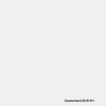
Deutschland (EUR €)