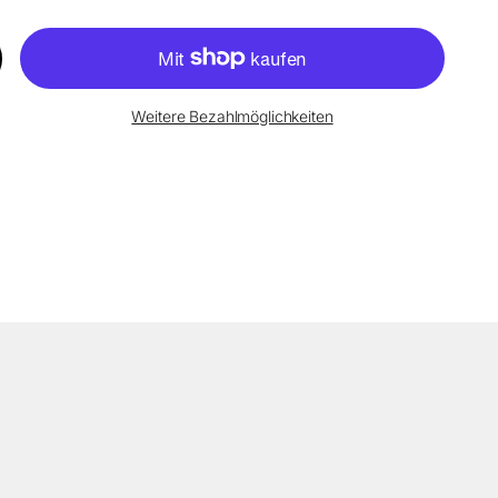
Weitere Bezahlmöglichkeiten