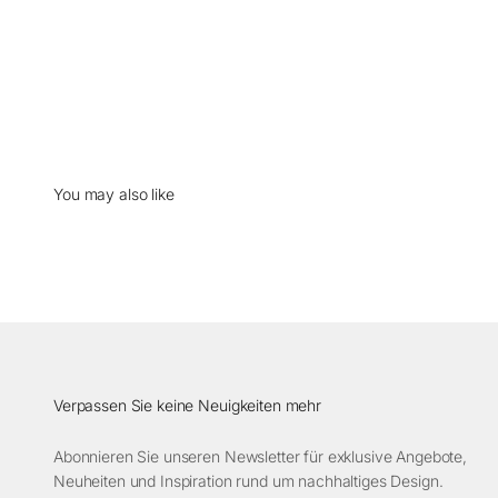
Verpassen Sie keine Neuigkeiten mehr
Abonnieren Sie unseren Newsletter für exklusive Angebote,
Neuheiten und Inspiration rund um nachhaltiges Design.