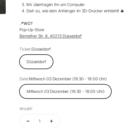
3. Wir übertragen ihn am Computer
4. Sieh zu, wie dein Anhänger im 3D-Drucker entsteht! 🎄
📍WO?
Pop-Up-Store
Benrather Str. 8, 40213 Düsseldorf
Ticket:
Düsseldorf
Düsseldorf
Date:
Mittwoch 03 Dezember (16:30 - 18:00 Uhr)
Mittwoch 03 Dezember (16:30 - 18:00 Uhr)
Anzahl: